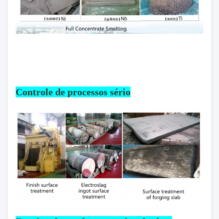
Controle de processos sério