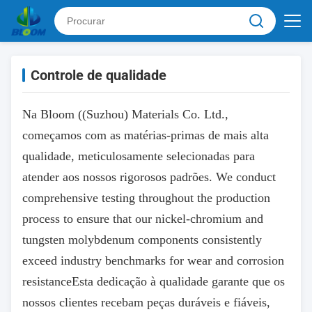
Controle de qualidade
Na Bloom ((Suzhou) Materials Co. Ltd.,
começamos com as matérias-primas de mais alta
qualidade, meticulosamente selecionadas para
atender aos nossos rigorosos padrões. We conduct
comprehensive testing throughout the production
process to ensure that our nickel-chromium and
tungsten molybdenum components consistently
exceed industry benchmarks for wear and corrosion
resistanceEsta dedicação à qualidade garante que os
nossos clientes recebam peças duráveis e fiáveis,