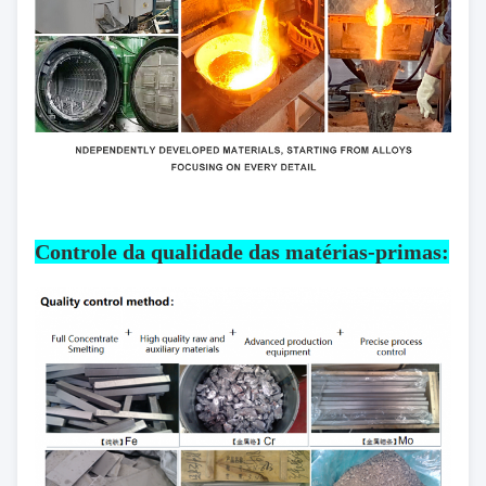
Controle da qualidade das matérias-primas: