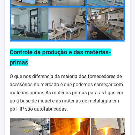
Controle da produção e das matérias-
primas
O que nos diferencia da maioria dos fornecedores de
acessórios no mercado é que podemos começar com
matérias-primas.As matérias-primas para as ligas em
pó à base de níquel e as matérias de metalurgia em
pó HIP são autofabricadas.