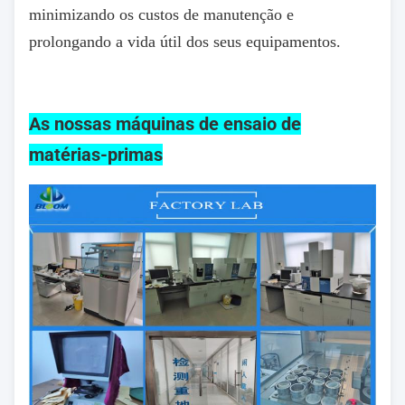
minimizando os custos de manutenção e
prolongando a vida útil dos seus equipamentos.
As nossas máquinas de ensaio de
matérias-primas