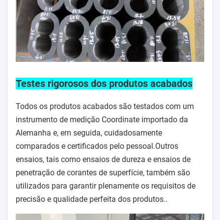
Testes rigorosos dos produtos acabados
Todos os produtos acabados são testados com um
instrumento de medição Coordinate importado da
Alemanha e, em seguida, cuidadosamente
comparados e certificados pelo pessoal.Outros
ensaios, tais como ensaios de dureza e ensaios de
penetração de corantes de superfície, também são
utilizados para garantir plenamente os requisitos de
precisão e qualidade perfeita dos produtos..