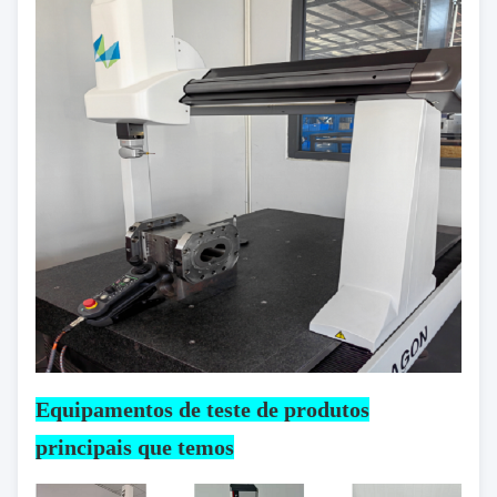
Equipamentos de teste de produtos
principais que temos