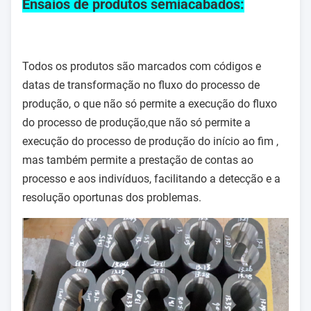
Ensaios de produtos semiacabados:
Todos os produtos são marcados com códigos e
datas de transformação no fluxo do processo de
produção, o que não só permite a execução do fluxo
do processo de produção,que não só permite a
execução do processo de produção do início ao fim ,
mas também permite a prestação de contas ao
processo e aos indivíduos, facilitando a detecção e a
resolução oportunas dos problemas.