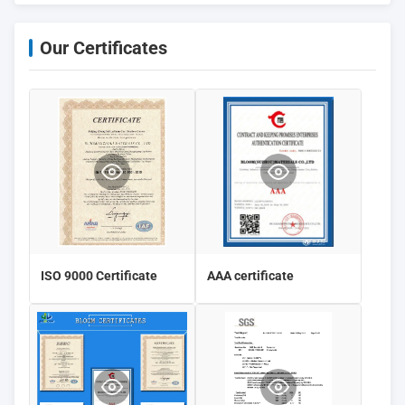
Our Certificates
ISO 9000 Certificate
AAA certificate