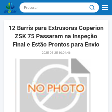
12 Barris para Extrusoras Coperion
ZSK 75 Passaram na Inspeção
Final e Estão Prontos para Envio
2025-06-25 10:04:46