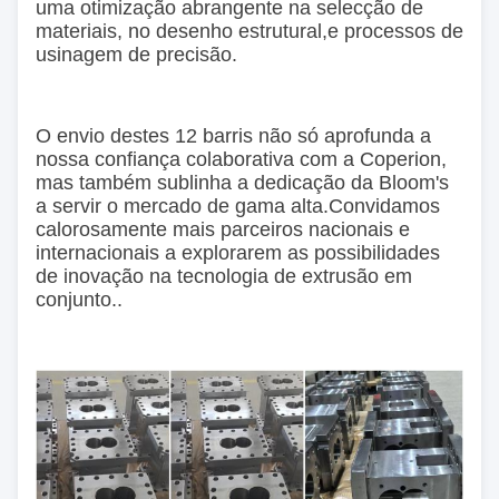
uma otimização abrangente na selecção de
materiais, no desenho estrutural,e processos de
usinagem de precisão.
O envio destes 12 barris não só aprofunda a
nossa confiança colaborativa com a Coperion,
mas também sublinha a dedicação da Bloom's
a servir o mercado de gama alta.Convidamos
calorosamente mais parceiros nacionais e
internacionais a explorarem as possibilidades
de inovação na tecnologia de extrusão em
conjunto..