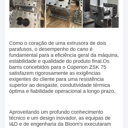
Como o coração de uma extrusora de dois
parafusos, o desempenho do cano é
fundamental para a eficiência geral da máquina,
estabilidade e qualidade do produto final.Os
barris concebidos para o Coperion ZSK 75
satisfazem rigorosamente as exigências
exigentes do cliente para uma resistência
superior ao desgaste, condutividade térmica
óptima e fiabilidade operacional a longo prazo.
Aproveitando um profundo conhecimento
técnico e um design inovador, as equipas de
I&D e de engenharia da Bloom's executaram