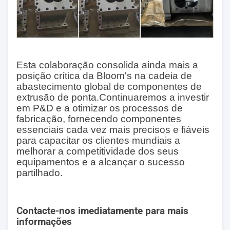
Esta colaboração consolida ainda mais a
posição crítica da Bloom's na cadeia de
abastecimento global de componentes de
extrusão de ponta.Continuaremos a investir
em P&D e a otimizar os processos de
fabricação, fornecendo componentes
essenciais cada vez mais precisos e fiáveis
para capacitar os clientes mundiais a
melhorar a competitividade dos seus
equipamentos e a alcançar o sucesso
partilhado.
Contacte-nos imediatamente para mais
informações