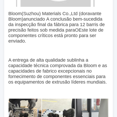
Bloom
(Suzhou) Materials Co.,Ltd (doravante
Bloom)
anunciado
A conclusão bem-sucedida
da inspecção final da fábrica para 12 barris de
precisão feitos sob medida para
O
Este lote de
componentes críticos está pronto para ser
enviado.
A entrega de alta qualidade sublinha a
capacidade técnica comprovada da Bloom e as
capacidades de fabrico excepcionais no
fornecimento de componentes essenciais para
os equipamentos de extrusão líderes mundiais.