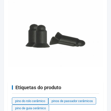
Etiquetas do produto
pino do rolo cerâmico
pinos de passador cerâmicos
pino de guia cerâmico