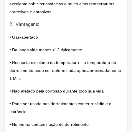
excelente sob circunstâncias e muito altas temperaturas
corrosivas e abrasivas.
2 .
Vantagens:
• Gás-apertado
• Da longa vida meses >12 tipicamente
• Resposta excelente da temperatura – a temperatura do
derretimento pode ser determinada após aproximadamente
1 Min.
• Não afetado pela corrosão durante todo sua vida
• Pode ser usada nos derretimentos conter o sódio e o
estrôncio
• Nenhuma contaminação do derretimento