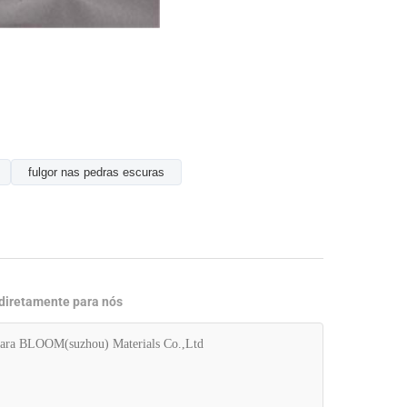
fulgor nas pedras escuras
 diretamente para nós