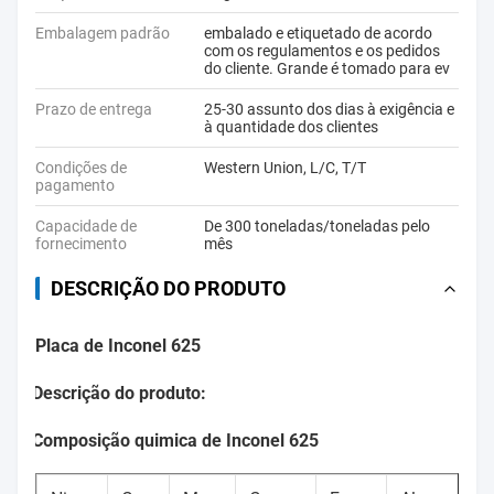
Embalagem padrão
embalado e etiquetado de acordo
com os regulamentos e os pedidos
do cliente. Grande é tomado para ev
Prazo de entrega
25-30 assunto dos dias à exigência e
à quantidade dos clientes
Condições de
Western Union, L/C, T/T
pagamento
Capacidade de
De 300 toneladas/toneladas pelo
fornecimento
mês
DESCRIÇÃO DO PRODUTO
Placa de Inconel 625
Descrição do produto:
Composição quimica de Inconel 625