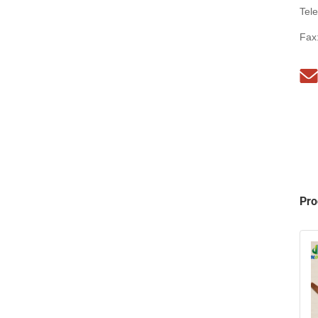
Tel
Fax
Pro