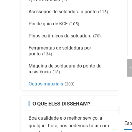
Acessórios de soldadura a ponto
(115)
Pin de guia de KCF
(105)
Pinos cerâmicos da soldadura
(70)
Ferramentas de soldadura por
ponto
(134)
Máquina de soldadura do ponto da
resistência
(18)
Outros materiais
(203)
O QUE ELES DISSERAM?
Boa qualidade e o melhor serviço, a
Esp
qualquer hora, nós podemos falar com