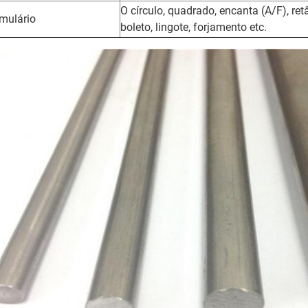
O círculo, quadrado, encanta (A/F), ret
mulário
boleto, lingote, forjamento etc.