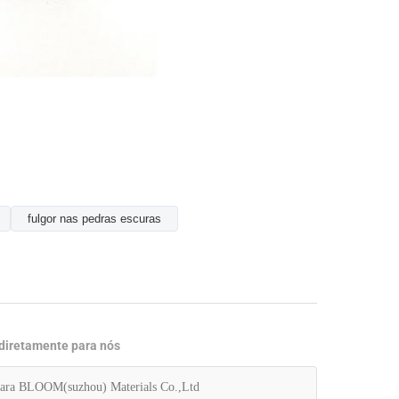
fulgor nas pedras escuras
 diretamente para nós