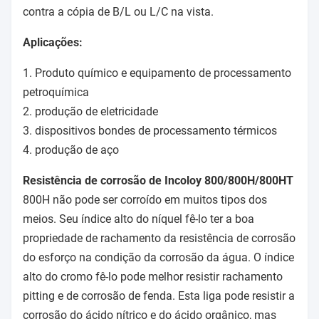
contra a cópia de B/L ou L/C na vista.
Aplicações:
1. Produto químico e equipamento de processamento
petroquímica
2. produção de eletricidade
3. dispositivos bondes de processamento térmicos
4. produção de aço
Resistência de corrosão de Incoloy 800/800H/800HT
800H não pode ser corroído em muitos tipos dos
meios. Seu índice alto do níquel fê-lo ter a boa
propriedade de rachamento da resistência de corrosão
do esforço na condição da corrosão da água. O índice
alto do cromo fê-lo pode melhor resistir rachamento
pitting e de corrosão de fenda. Esta liga pode resistir a
corrosão do ácido nítrico e do ácido orgânico, mas