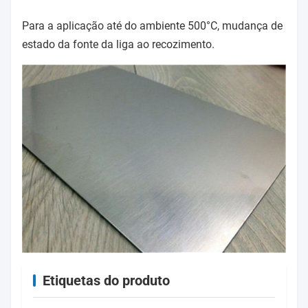
Para a aplicação até do ambiente 500°C, mudança de
estado da fonte da liga ao recozimento.
Etiquetas do produto