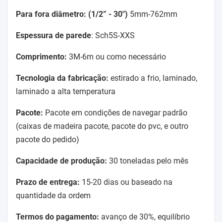
Para fora diâmetro: (1/2” - 30")
5mm-762mm
Espessura de parede
: Sch5S-XXS
Comprimento:
3M-6m ou como necessário
Tecnologia da fabricação:
estirado a frio, laminado,
laminado a alta temperatura
Pacote:
Pacote em condições de navegar padrão
(caixas de madeira pacote, pacote do pvc, e outro
pacote do pedido)
Capacidade de produção:
30 toneladas pelo mês
Prazo de entrega:
15-20 dias ou baseado na
quantidade da ordem
Termos do pagamento:
avanço de 30%, equilíbrio