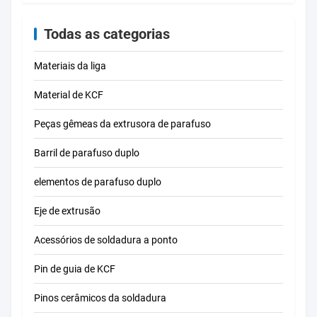
energia
Todas as categorias
Materiais da liga
Material de KCF
Peças gêmeas da extrusora de parafuso
Barril de parafuso duplo
elementos de parafuso duplo
Eje de extrusão
Acessórios de soldadura a ponto
Pin de guia de KCF
Pinos cerâmicos da soldadura