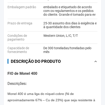
Embalagem padrão
embalado e etiquetado de acordo
com os regulamentos e os pedidos
do cliente. Grande é tomado para ev
Prazo de entrega
25-30 assunto dos dias à exigência e
à quantidade dos clientes
Condições de
Western Union, L/C, T/T
pagamento
Capacidade de
De 300 toneladas/toneladas pelo
fornecimento
mês
DESCRIÇÃO DO PRODUTO
FIO de Monel 400
Descrições
:
Monel 400 é uma liga do níquel-cobre (Ni de
aproximadamente 67% – Cu de 23%) que seja resistente à