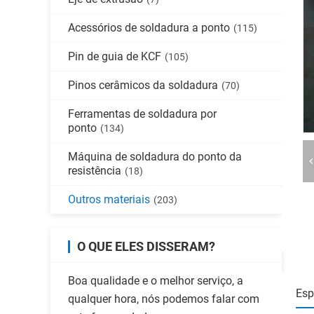
Acessórios de soldadura a ponto
(115)
Pin de guia de KCF
(105)
Pinos cerâmicos da soldadura
(70)
Ferramentas de soldadura por
ponto
(134)
Máquina de soldadura do ponto da
resistência
(18)
Outros materiais
(203)
O QUE ELES DISSERAM?
Boa qualidade e o melhor serviço, a
Esp
qualquer hora, nós podemos falar com