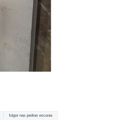
fulgor nas pedras escuras