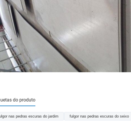
quetas do produto
ulgor nas pedras escuras do jardim
fulgor nas pedras escuras do seixo