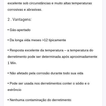
excelente sob circunstâncias e muito altas temperaturas
corrosivas e abrasivas.
2 .
Vantagens:
• Gás-apertado
• Da longa vida meses >12 tipicamente
• Resposta excelente da temperatura – a temperatura do
derretimento pode ser determinada após aproximadamente
1 Min.
• Não afetado pela corrosão durante todo sua vida
• Pode ser usada nos derretimentos conter o sódio e o
estrôncio
• Nenhuma contaminação do derretimento