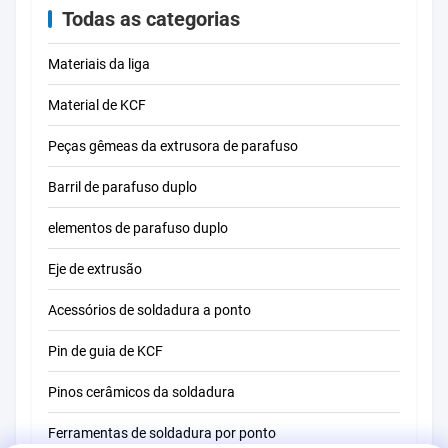
Todas as categorias
Materiais da liga
Material de KCF
Peças gêmeas da extrusora de parafuso
Barril de parafuso duplo
elementos de parafuso duplo
Eje de extrusão
Acessórios de soldadura a ponto
Pin de guia de KCF
Pinos cerâmicos da soldadura
Ferramentas de soldadura por ponto