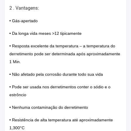
2 .
Vantagens:
• Gás-apertado
• Da longa vida meses >12 tipicamente
• Resposta excelente da temperatura – a temperatura do
derretimento pode ser determinada após aproximadamente
1 Min.
• Não afetado pela corrosão durante todo sua vida
• Pode ser usada nos derretimentos conter o sódio e o
estrôncio
• Nenhuma contaminação do derretimento
• Resistência de alta temperatura até aproximadamente
1,300°C