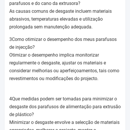
parafusos e do cano da extrusora?
As causas comuns de desgaste incluem materiais
abrasivos, temperaturas elevadas e utilização
prolongada sem manutenção adequada.
3Como otimizar o desempenho dos meus parafusos
de injecção?
Otimizar o desempenho implica monitorizar
regularmente o desgaste, ajustar os materiais e
considerar melhorias ou aperfeiçoamentos, tais como
revestimentos ou modificações do projecto.
4Que medidas podem ser tomadas para minimizar o
desgaste dos parafusos de alimentação para extrusão
de plástico?
Minimizar o desgaste envolve a selecção de materiais