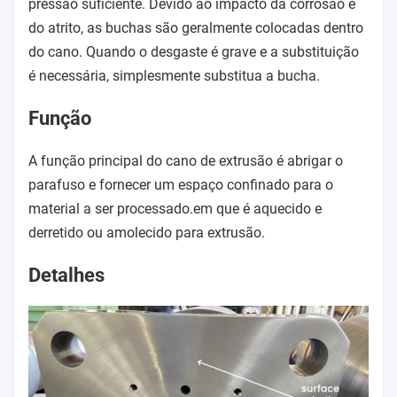
pressão suficiente. Devido ao impacto da corrosão e
do atrito, as buchas são geralmente colocadas dentro
do cano. Quando o desgaste é grave e a substituição
é necessária, simplesmente substitua a bucha.
Função
A função principal do cano de extrusão é abrigar o
parafuso e fornecer um espaço confinado para o
material a ser processado.em que é aquecido e
derretido ou amolecido para extrusão.
Detalhes