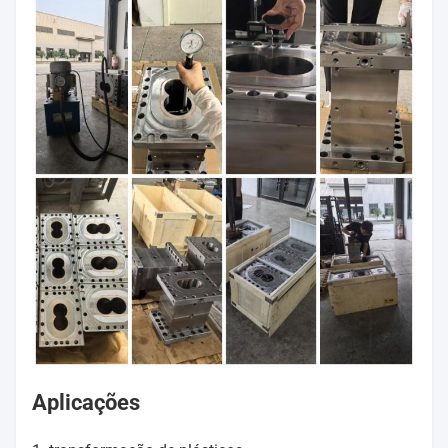
Aplicações