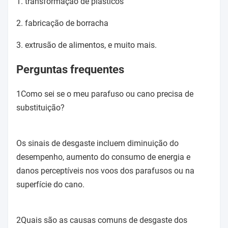
1. transformação de plásticos
2. fabricação de borracha
3. extrusão de alimentos, e muito mais.
Perguntas frequentes
1Como sei se o meu parafuso ou cano precisa de
substituição?
Os sinais de desgaste incluem diminuição do
desempenho, aumento do consumo de energia e
danos perceptíveis nos voos dos parafusos ou na
superfície do cano.
2Quais são as causas comuns de desgaste dos