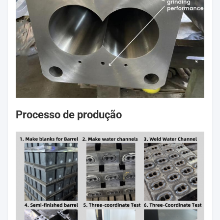
Processo de produção