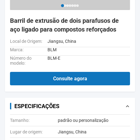
Barril de extrusão de dois parafusos de
aço ligado para compostos reforçados
Local de Origem:
Jiangsu, China
Marca:
BLM
Número do
BLM-E
modelo:
Consulte agora
ESPECIFICAÇÕES
Tamanho:
padrão ou personalização
Lugar de origem:
Jiangsu, China