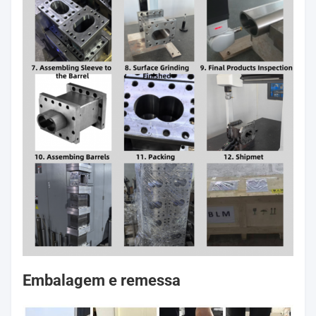
Embalagem e remessa