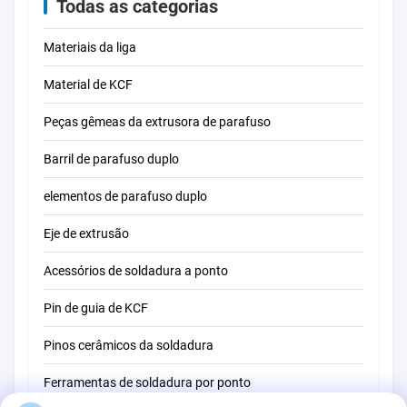
Todas as categorias
Materiais da liga
Material de KCF
Peças gêmeas da extrusora de parafuso
Barril de parafuso duplo
elementos de parafuso duplo
Eje de extrusão
Acessórios de soldadura a ponto
Pin de guia de KCF
Pinos cerâmicos da soldadura
Ferramentas de soldadura por ponto