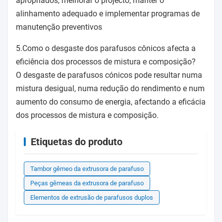
apropriados, melhorar o projecto, manter o
alinhamento adequado e implementar programas de
manutenção preventivos
5.Como o desgaste dos parafusos cônicos afecta a
eficiência dos processos de mistura e composição?
O desgaste de parafusos cónicos pode resultar numa
mistura desigual, numa redução do rendimento e num
aumento do consumo de energia, afectando a eficácia
dos processos de mistura e composição.
Etiquetas do produto
Tambor gêmeo da extrusora de parafuso
Peças gêmeas da extrusora de parafuso
Elementos de extrusão de parafusos duplos