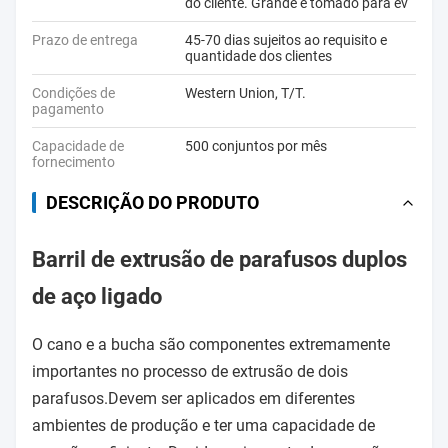
do cliente. Grande é tomado para ev
Prazo de entrega
45-70 dias sujeitos ao requisito e
quantidade dos clientes
Condições de
Western Union, T/T.
pagamento
Capacidade de
500 conjuntos por mês
fornecimento
DESCRIÇÃO DO PRODUTO
Barril de extrusão de parafusos duplos
de aço ligado
O cano e a bucha são componentes extremamente
importantes no processo de extrusão de dois
parafusos.Devem ser aplicados em diferentes
ambientes de produção e ter uma capacidade de