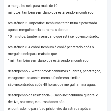
o mergulho nele para mais de 10
minutos, também sem dano que está sendo encontrado.
resistência 5.Turpentine: nenhuma terebintina é penetrada
após o mergulho nela para mais do que
10 minutos, também sem dano que está sendo encontrado.
resistência 6.Alcohol: nenhum álcool é penetrado após o
mergulho nele para mais do que
1min, também sem dano que está sendo encontrado.
desempenho 7.Water-proof: nenhumas quebras, penetração,
enrugamentos assim como o fenômeno similar
são encontrados após 48 horas que mergulham na água.
desempenho da resistência 8.Gasoline: nenhuma quebra, o
declive, os riscos, e outros danos são
encontrado no parafuso prisioneiro da estrada após a