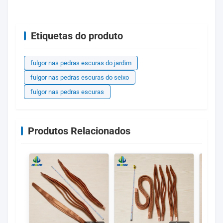
Etiquetas do produto
fulgor nas pedras escuras do jardim
fulgor nas pedras escuras do seixo
fulgor nas pedras escuras
Produtos Relacionados