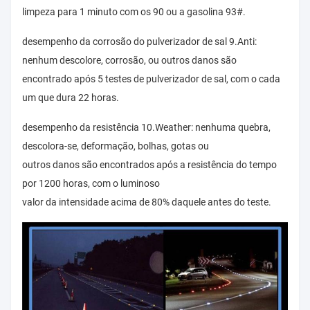
limpeza para 1 minuto com os 90 ou a gasolina 93#.
desempenho da corrosão do pulverizador de sal 9.Anti:
nenhum descolore, corrosão, ou outros danos são
encontrado após 5 testes de pulverizador de sal, com o cada
um que dura 22 horas.
desempenho da resistência 10.Weather: nenhuma quebra,
descolora-se, deformação, bolhas, gotas ou
outros danos são encontrados após a resistência do tempo
por 1200 horas, com o luminoso
valor da intensidade acima de 80% daquele antes do teste.