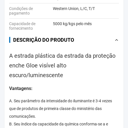
Condições de
Western Union, L/C, T/T
pagamento
Capacidade de
5000 kg/kgs pelo mês
fornecimento
DESCRIÇÃO DO PRODUTO
A estrada plástica da estrada da proteção
enche Gloe visível alto
escuro/luminescente
Vantagens:
A. Seu parâmetro da intensidade do iluminante é 3-4 vezes
que de produtos de primeira classe do ministério das
comunicações.
B. Seu índice da capacidade da química conforma-se a e