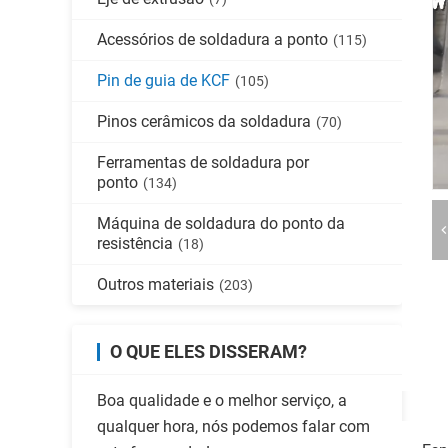
Acessórios de soldadura a ponto
(115)
Pin de guia de KCF
(105)
Pinos cerâmicos da soldadura
(70)
Ferramentas de soldadura por
ponto
(134)
Máquina de soldadura do ponto da
resistência
(18)
Outros materiais
(203)
O QUE ELES DISSERAM?
Boa qualidade e o melhor serviço, a
qualquer hora, nós podemos falar com