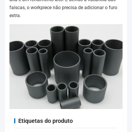
faíscas, o workpiece não precisa de adicionar o furo
extra.
Etiquetas do produto