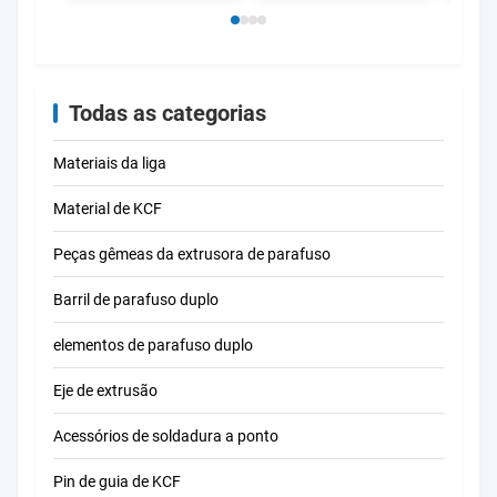
Todas as categorias
Materiais da liga
Material de KCF
Peças gêmeas da extrusora de parafuso
Barril de parafuso duplo
elementos de parafuso duplo
Eje de extrusão
Acessórios de soldadura a ponto
Pin de guia de KCF