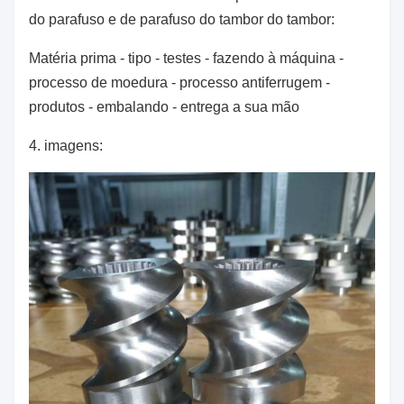
do parafuso e de parafuso do tambor do tambor:
Matéria prima - tipo - testes - fazendo à máquina -
processo de moedura - processo antiferrugem -
produtos - embalando - entrega a sua mão
4. imagens: