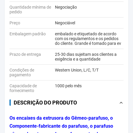
Quantidade mínima de
Negociação
pedido
Preço
Negociável
Embalagem padrão
embalado e etiquetado de acordo
com os regulamentos e os pedidos
do cliente. Grande é tomado para ev
Prazo de entrega
25-30 dias sujeitam aos clientes a
exigência e a quantidade
Condições de
Western Union, L/C, T/T
pagamento
Capacidade de
1000 pelo mês
fornecimento
DESCRIÇÃO DO PRODUTO
Os encaixes da extrusora do Gêmeo-parafuso, o
Componente-fabricante do parafuso, o parafuso