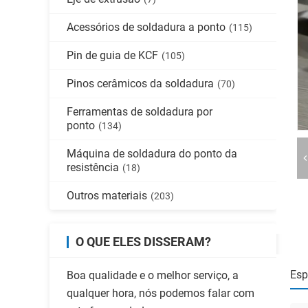
Acessórios de soldadura a ponto
(115)
Pin de guia de KCF
(105)
Pinos cerâmicos da soldadura
(70)
Ferramentas de soldadura por
ponto
(134)
Máquina de soldadura do ponto da
resistência
(18)
Outros materiais
(203)
O QUE ELES DISSERAM?
Esp
Boa qualidade e o melhor serviço, a
qualquer hora, nós podemos falar com