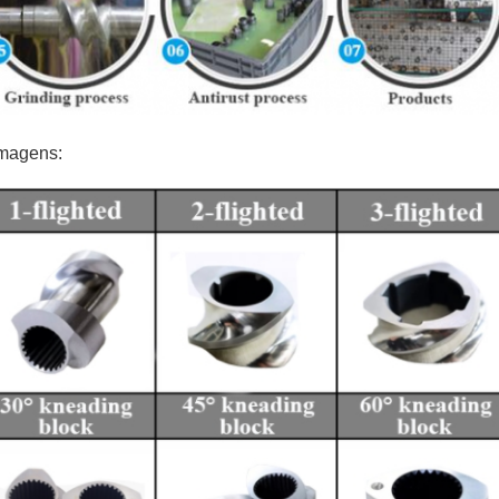
imagens: