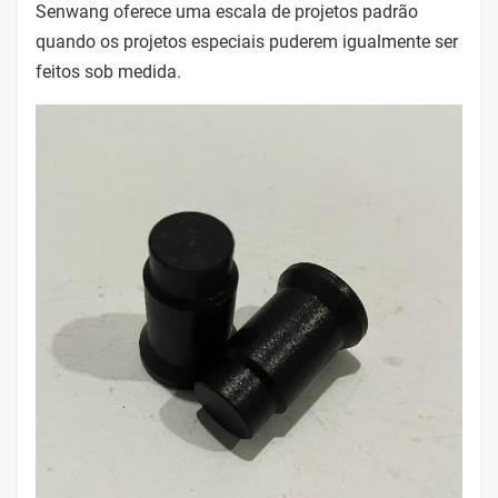
Senwang oferece uma escala de projetos padrão
quando os projetos especiais puderem igualmente ser
feitos sob medida.