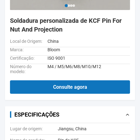
Soldadura personalizada de KCF Pin For
Nut And Projection
Local de Origem:
China
Marca:
Bloom
Certificação:
ISO 9001
Número do
M4 / M5/M6/M8/M10/M12
modelo:
Consulte agora
ESPECIFICAÇÕES
Lugar de origem:
Jiangsu, China