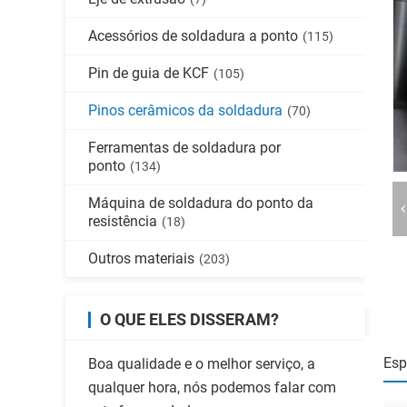
Acessórios de soldadura a ponto
(115)
Pin de guia de KCF
(105)
Pinos cerâmicos da soldadura
(70)
Ferramentas de soldadura por
ponto
(134)
Máquina de soldadura do ponto da
resistência
(18)
Outros materiais
(203)
O QUE ELES DISSERAM?
Esp
Boa qualidade e o melhor serviço, a
qualquer hora, nós podemos falar com