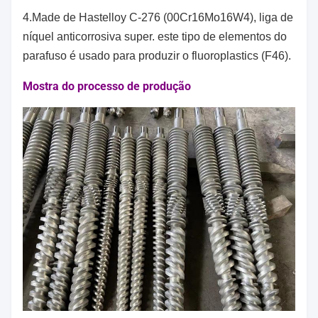
4.Made de Hastelloy C-276 (00Cr16Mo16W4), liga de
níquel anticorrosiva super. este tipo de elementos do
parafuso é usado para produzir o fluoroplastics (F46).
Mostra do processo de produção