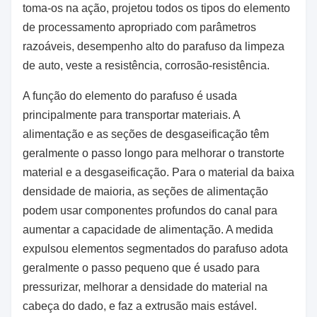
toma-os na ação, projetou todos os tipos do elemento
de processamento apropriado com parâmetros
razoáveis, desempenho alto do parafuso da limpeza
de auto, veste a resistência, corrosão-resistência.
A função do elemento do parafuso é usada
principalmente para transportar materiais. A
alimentação e as seções de desgaseificação têm
geralmente o passo longo para melhorar o transtorte
material e a desgaseificação. Para o material da baixa
densidade de maioria, as seções de alimentação
podem usar componentes profundos do canal para
aumentar a capacidade de alimentação. A medida
expulsou elementos segmentados do parafuso adota
geralmente o passo pequeno que é usado para
pressurizar, melhorar a densidade do material na
cabeça do dado, e faz a extrusão mais estável.