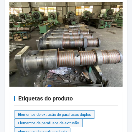
Etiquetas do produto
Elementos de extrusão de parafusos duplos
Elementos de parafusos de extrusão
elementos de parafuso duplo