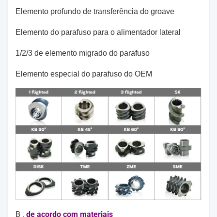
Elemento profundo de transferência do groave
Elemento do parafuso para o alimentador lateral
1/2/3 de elemento migrado do parafuso
Elemento especial do parafuso do OEM
B .
de acordo com materiais