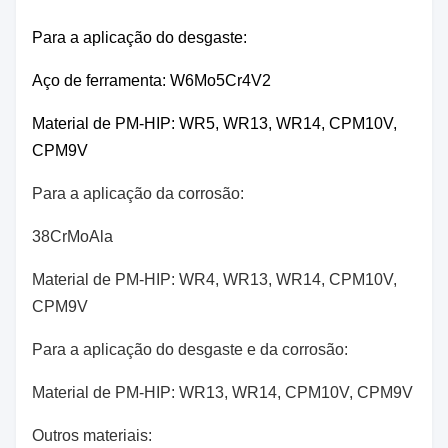
Para a aplicação do desgaste:
Aço de ferramenta: W6Mo5Cr4V2
Material de PM-HIP: WR5, WR13, WR14, CPM10V,
CPM9V
Para a aplicação da corrosão:
38CrMoAla
Material de PM-HIP: WR4, WR13, WR14, CPM10V,
CPM9V
Para a aplicação do desgaste e da corrosão:
Material de PM-HIP: WR13, WR14, CPM10V, CPM9V
Outros materiais: