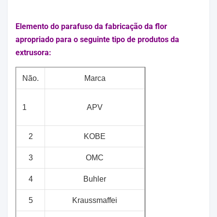
Elemento do parafuso da fabricação da flor
apropriado para o seguinte tipo de produtos da
extrusora:
Não.
Marca
1
APV
2
KOBE
3
OMC
4
Buhler
5
Kraussmaffei