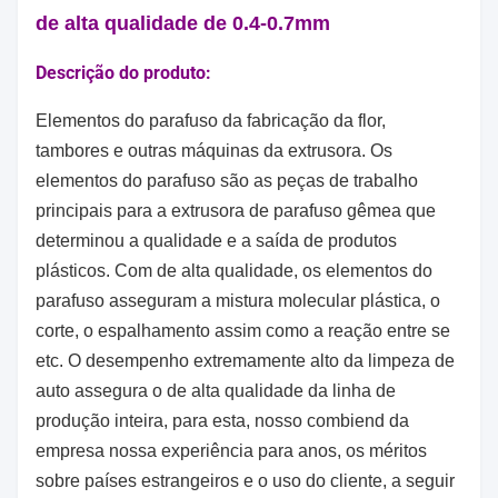
de alta qualidade de 0.4-0.7mm
Descrição do produto:
Elementos do parafuso da fabricação da flor,
tambores e outras máquinas da extrusora. Os
elementos do parafuso são as peças de trabalho
principais para a extrusora de parafuso gêmea que
determinou a qualidade e a saída de produtos
plásticos. Com de alta qualidade, os elementos do
parafuso asseguram a mistura molecular plástica, o
corte, o espalhamento assim como a reação entre se
etc. O desempenho extremamente alto da limpeza de
auto assegura o de alta qualidade da linha de
produção inteira, para esta, nosso combiend da
empresa nossa experiência para anos, os méritos
sobre países estrangeiros e o uso do cliente, a seguir