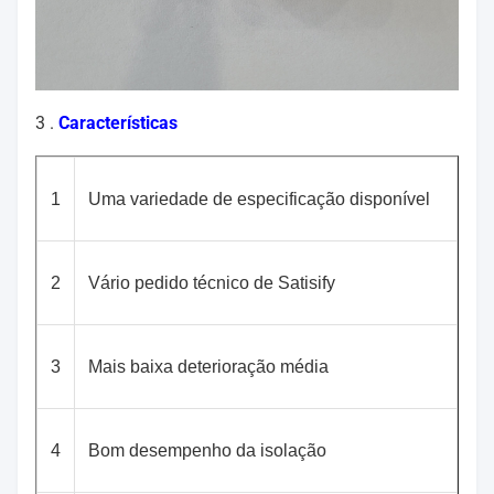
3 .
Características
1
Uma variedade de especificação disponível
2
Vário pedido técnico de Satisify
3
Mais baixa deterioração média
4
Bom desempenho da isolação