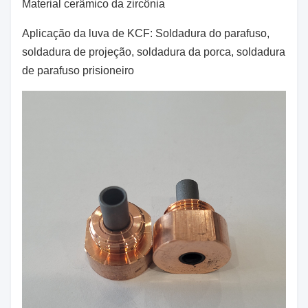
Material cerâmico da zircônia
Aplicação da luva de KCF: Soldadura do parafuso,
soldadura de projeção, soldadura da porca, soldadura
de parafuso prisioneiro