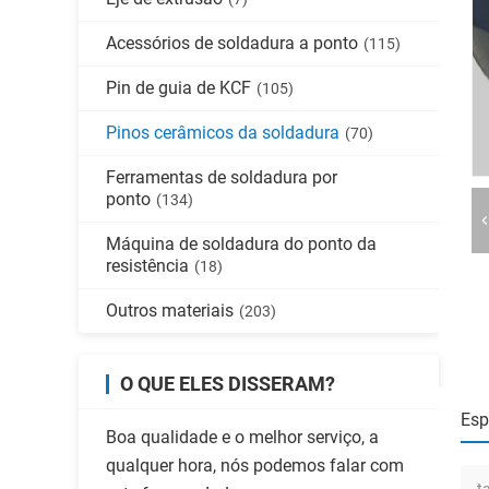
Acessórios de soldadura a ponto
(115)
Pin de guia de KCF
(105)
Pinos cerâmicos da soldadura
(70)
Ferramentas de soldadura por
ponto
(134)
Máquina de soldadura do ponto da
resistência
(18)
Outros materiais
(203)
O QUE ELES DISSERAM?
Esp
Boa qualidade e o melhor serviço, a
qualquer hora, nós podemos falar com