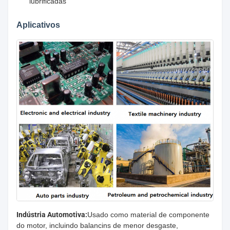
lubrificadas
Aplicativos
Indústria Automotiva:
Usado como material de componente
do motor, incluindo balancins de menor desgaste,