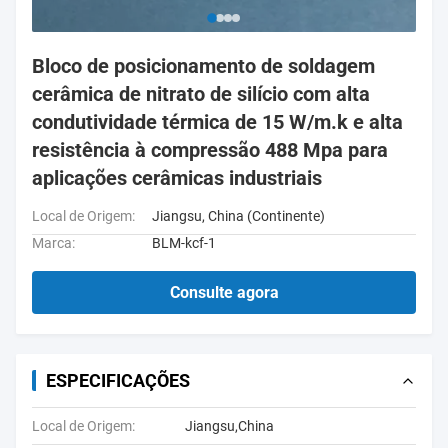
Bloco de posicionamento de soldagem
cerâmica de nitrato de silício com alta
condutividade térmica de 15 W/m.k e alta
resistência à compressão 488 Mpa para
aplicações cerâmicas industriais
Local de Origem:
Jiangsu, China (Continente)
Marca:
BLM-kcf-1
Consulte agora
ESPECIFICAÇÕES
Local de Origem:
Jiangsu,China