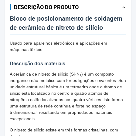
DESCRIÇÃO DO PRODUTO
Bloco de posicionamento de soldagem
de cerâmica de nitreto de silício
Usado para aparelhos eletrônicos e aplicações em
máquinas têxteis.
Descrição dos materiais
A cerâmica de nitreto de silício (Si₃N₄) é um composto
inorgânico não metálico com fortes ligações covalentes. Sua
unidade estrutural básica é um tetraedro onde o átomo de
silício está localizado no centro e quatro átomos de
nitrogênio estão localizados nos quatro vértices. Isto forma
uma estrutura de rede contínua e forte no espaço
tridimensional, resultando em propriedades materiais
excepcionais.
O nitreto de silício existe em três formas cristalinas, com