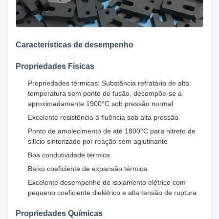
Características de desempenho
Propriedades Físicas
Propriedades térmicas: Substância refratária de alta
temperatura sem ponto de fusão, decompõe-se a
aproximadamente 1900°C sob pressão normal
Excelente resistência à fluência sob alta pressão
Ponto de amolecimento de até 1800°C para nitreto de
silício sinterizado por reação sem aglutinante
Boa condutividade térmica
Baixo coeficiente de expansão térmica
Excelente desempenho de isolamento elétrico com
pequeno coeficiente dielétrico e alta tensão de ruptura
Propriedades Químicas