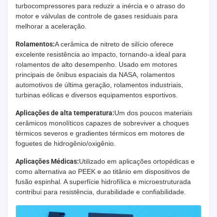
turbocompressores para reduzir a inércia e o atraso do
motor e válvulas de controle de gases residuais para
melhorar a aceleração.
Rolamentos:
A cerâmica de nitreto de silício oferece
excelente resistência ao impacto, tornando-a ideal para
rolamentos de alto desempenho. Usado em motores
principais de ônibus espaciais da NASA, rolamentos
automotivos de última geração, rolamentos industriais,
turbinas eólicas e diversos equipamentos esportivos.
Aplicações de alta temperatura:
Um dos poucos materiais
cerâmicos monolíticos capazes de sobreviver a choques
térmicos severos e gradientes térmicos em motores de
foguetes de hidrogênio/oxigênio.
Aplicações Médicas:
Utilizado em aplicações ortopédicas e
como alternativa ao PEEK e ao titânio em dispositivos de
fusão espinhal. A superfície hidrofílica e microestruturada
contribui para resistência, durabilidade e confiabilidade.