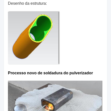
Desenho da estrutura:
Processo novo de soldadura do pulverizador