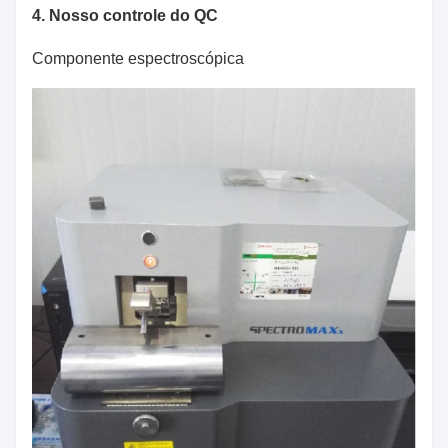
4. Nosso controle do QC
Componente espectroscópica