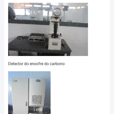
Detector do enxofre do carbono