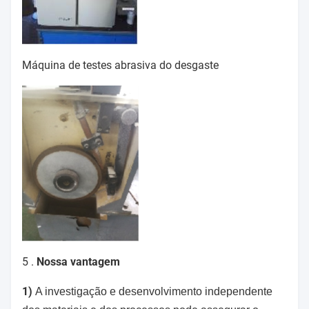
Máquina de testes abrasiva do desgaste
5 .
Nossa vantagem
1)
A investigação e desenvolvimento independente