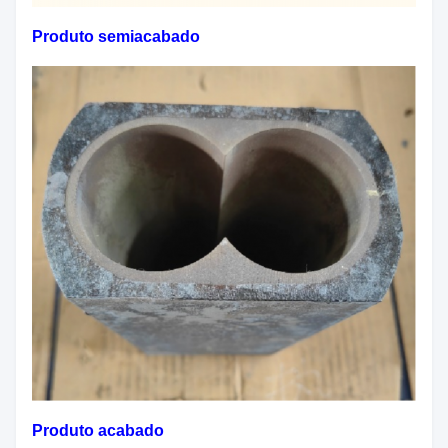
Produto semiacabado
Produto acabado