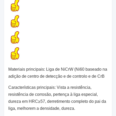
Materiais principais: Liga de NiCrW (Ni60 baseado na
adição de centro de detecção e de controlo e de CrB
Características principais: Vista a resistência,
resistência de corrosão, pertença à liga especial,
dureza em HRC≥57, derretimento completo do pai da
liga, melhorem a densidade, dureza.