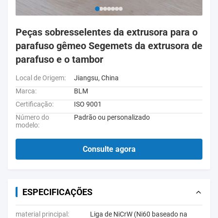
Peças sobresselentes da extrusora para o
parafuso gêmeo Segemets da extrusora de
parafuso e o tambor
Local de Origem:
Jiangsu, China
Marca:
BLM
Certificação:
ISO 9001
Número do
Padrão ou personalizado
modelo:
Consulte agora
ESPECIFICAÇÕES
material principal:
Liga de NiCrW (Ni60 baseado na