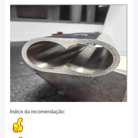
Índice da recomendação: