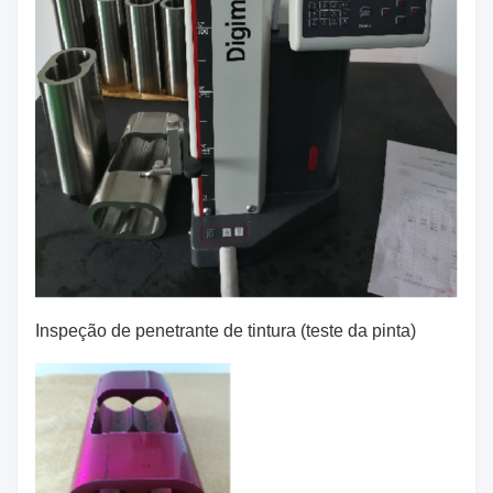
Inspeção de penetrante de tintura (teste da pinta)