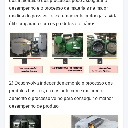
dos materiais e dos processos pode assegurar o
desempenho e o processo de materiais na maior
medida do possível, e extremamente prolongar a vida
útil comparada com os produtos ordinários.
2)
Desenvolva independentemente o processo dos
produtos básicos, e constantemente melhore e
aumente o processo velho para conseguir o melhor
desempenho de produto.