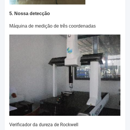
5. Nossa detecção
Máquina de medição de três coordenadas
Verificador da dureza de Rockwell