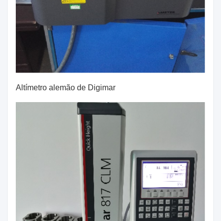
Altímetro alemão de Digimar