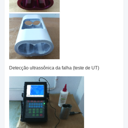
Detecção ultrassônica da falha (teste de UT)