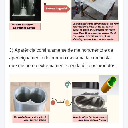
3)
Aparência continuamente de melhoramento e de
aperfeiçoamento do produto da camada composta,
que melhorou extremamente a vida útil dos produtos.