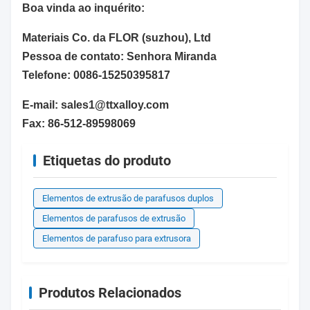
Boa vinda ao inquérito:
Materiais Co. da FLOR (suzhou), Ltd
Pessoa de contato: Senhora Miranda
Telefone: 0086-15250395817
E-mail: sales1@ttxalloy.com
Fax: 86-512-89598069
Etiquetas do produto
Elementos de extrusão de parafusos duplos
Elementos de parafusos de extrusão
Elementos de parafuso para extrusora
Produtos Relacionados