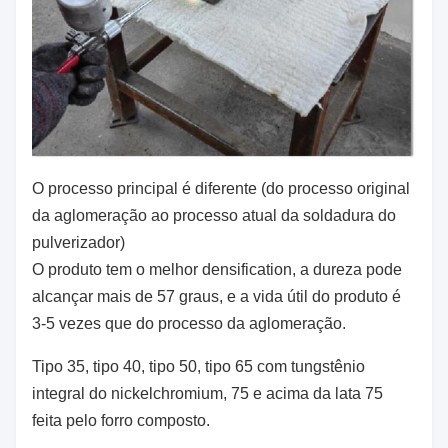
O processo principal é diferente (do processo original
da aglomeração ao processo atual da soldadura do
pulverizador)
O produto tem o melhor densification, a dureza pode
alcançar mais de 57 graus, e a vida útil do produto é
3-5 vezes que do processo da aglomeração.
Tipo 35, tipo 40, tipo 50, tipo 65 com tungstênio
integral do nickelchromium, 75 e acima da lata 75
feita pelo forro composto.