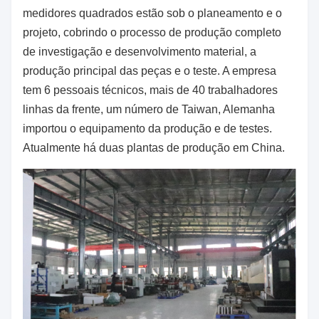
medidores quadrados estão sob o planeamento e o
projeto, cobrindo o processo de produção completo
de investigação e desenvolvimento material, a
produção principal das peças e o teste. A empresa
tem 6 pessoais técnicos, mais de 40 trabalhadores
linhas da frente, um número de Taiwan, Alemanha
importou o equipamento da produção e de testes.
Atualmente há duas plantas de produção em China.