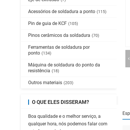
Acessórios de soldadura a ponto
(115)
Pin de guia de KCF
(105)
Pinos cerâmicos da soldadura
(70)
Ferramentas de soldadura por
ponto
(134)
Máquina de soldadura do ponto da
resistência
(18)
Outros materiais
(203)
O QUE ELES DISSERAM?
Esp
Boa qualidade e o melhor serviço, a
qualquer hora, nós podemos falar com