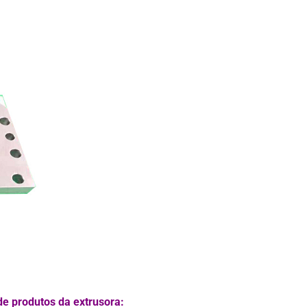
de produtos da extrusora: