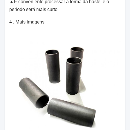
▲É conveniente processar a forma da haste, e o
período será mais curto
4 .
Mais imagens