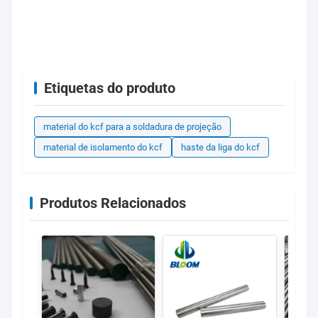
Etiquetas do produto
material do kcf para a soldadura de projeção
material de isolamento do kcf
haste da liga do kcf
Produtos Relacionados