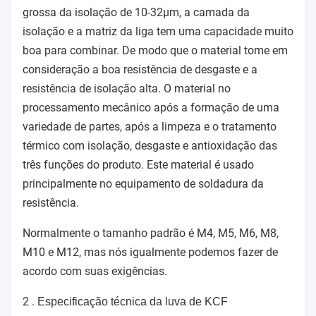
grossa da isolação de 10-32μm, a camada da
isolação e a matriz da liga tem uma capacidade muito
boa para combinar. De modo que o material tome em
consideração a boa resistência de desgaste e a
resistência de isolação alta. O material no
processamento mecânico após a formação de uma
variedade de partes, após a limpeza e o tratamento
térmico com isolação, desgaste e antioxidação das
três funções do produto. Este material é usado
principalmente no equipamento de soldadura da
resistência.
Normalmente o tamanho padrão é M4, M5, M6, M8,
M10 e M12, mas nós igualmente podemos fazer de
acordo com suas exigências.
2 .
Especificação técnica da luva de KCF