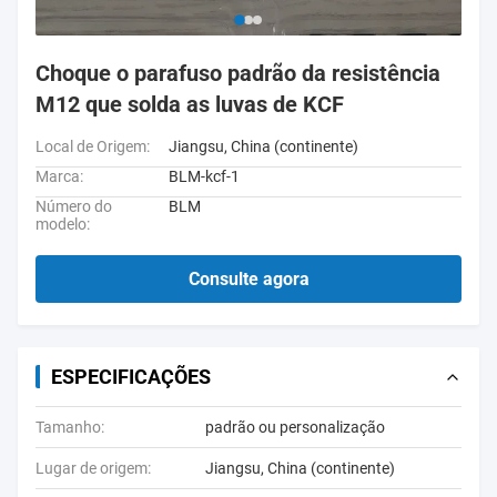
Choque o parafuso padrão da resistência
M12 que solda as luvas de KCF
Local de Origem:
Jiangsu, China (continente)
Marca:
BLM-kcf-1
Número do
BLM
modelo:
Consulte agora
ESPECIFICAÇÕES
Tamanho:
padrão ou personalização
Lugar de origem:
Jiangsu, China (continente)