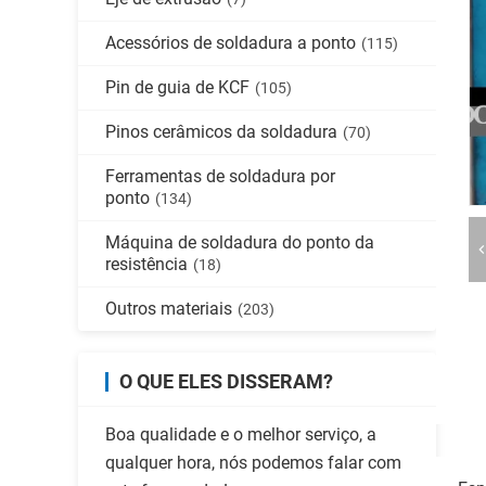
Acessórios de soldadura a ponto
(115)
Pin de guia de KCF
(105)
Pinos cerâmicos da soldadura
(70)
Ferramentas de soldadura por
ponto
(134)
Máquina de soldadura do ponto da
resistência
(18)
Outros materiais
(203)
O QUE ELES DISSERAM?
Boa qualidade e o melhor serviço, a
qualquer hora, nós podemos falar com