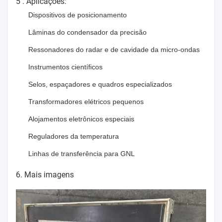
5 .
Aplicações:
Dispositivos de posicionamento
Lâminas do condensador da precisão
Ressonadores do radar e de cavidade da micro-ondas
Instrumentos científicos
Selos, espaçadores e quadros especializados
Transformadores elétricos pequenos
Alojamentos eletrônicos especiais
Reguladores da temperatura
Linhas de transferência para GNL
6. Mais imagens