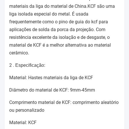
materiais da liga do material de China.KCF são uma
liga isolada especial do metal. É usada
frequentemente como o pino de guia do kcf para
aplicações de solda da porca da projeção. Com
resistência excelente da isolação e de desgaste, o
material de KCF é a melhor alternativa ao material
cerâmico.
2 .
Especificação:
Material: Hastes materiais da liga de KCF
Diâmetro do material de KCF: 9mm-45mm
Comprimento material de KCF: comprimento aleatório
ou personalizado
Material: KCF