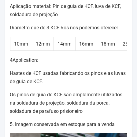
Aplicação material: Pin de guia de KCF, luva de KCF,
soldadura de projeção
Diâmetro que de 3.KCF Ros nós podemos oferecer
10mm
12mm
14mm
16mm
18mm
25mm
4Application:
Hastes de KCF usadas fabricando os pinos e as luvas
de guia de KCF.
Os pinos de guia de KCF são amplamente utilizados
na soldadura de projeção, soldadura da porca,
soldadura de parafuso prisioneiro
5. Imagem conservada em estoque para a venda