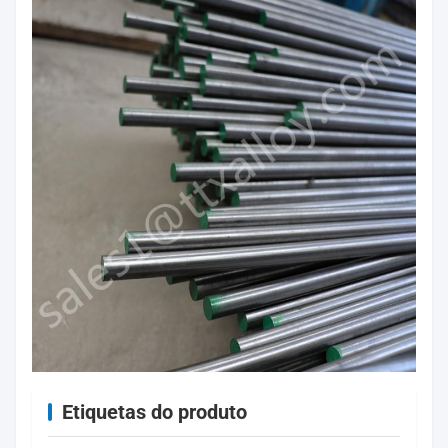
Etiquetas do produto